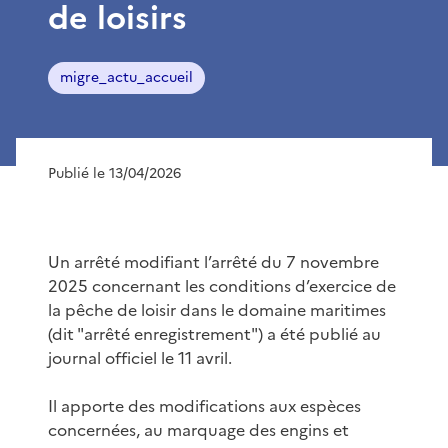
de loisirs
migre_actu_accueil
Publié le 13/04/2026
Un arrêté modifiant l’arrêté du 7 novembre
2025 concernant les conditions d’exercice de
la pêche de loisir dans le domaine maritimes
(dit "arrêté enregistrement") a été publié au
journal officiel le 11 avril.
Il apporte des modifications aux espèces
concernées, au marquage des engins et