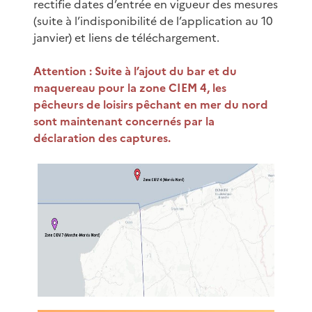
rectifie dates d’entrée en vigueur des mesures
(suite à l’indisponibilité de l’application au 10
janvier) et liens de téléchargement.
Attention : Suite à l’ajout du bar et du
maquereau pour la zone CIEM 4, les
pêcheurs de loisirs pêchant en mer du nord
sont maintenant concernés par la
déclaration des captures.