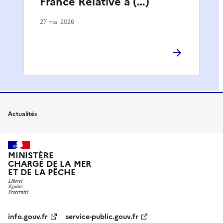
France Relative à (…)
27 mai 2026
Actualités
MINISTÈRE
CHARGÉ DE LA MER
ET DE LA PÊCHE
info.gouv.fr
service-public.gouv.fr