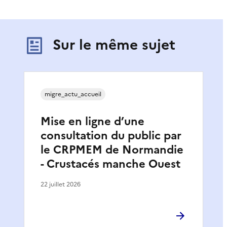
Sur le même sujet
migre_actu_accueil
Mise en ligne d’une
consultation du public par
le CRPMEM de Normandie
- Crustacés manche Ouest
22 juillet 2026