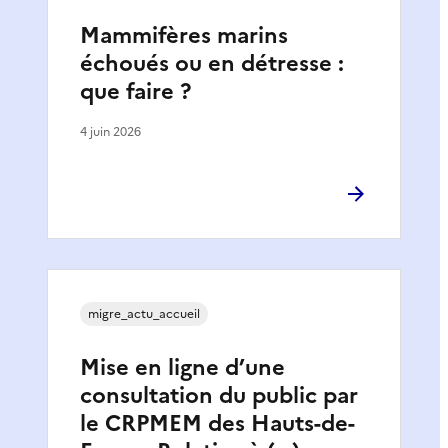
Mammifères marins
échoués ou en détresse :
que faire ?
4 juin 2026
migre_actu_accueil
Mise en ligne d’une
consultation du public par
le CRPMEM des Hauts-de-