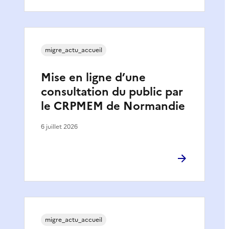
migre_actu_accueil
Mise en ligne d’une
consultation du public par
le CRPMEM de Normandie
6 juillet 2026
migre_actu_accueil