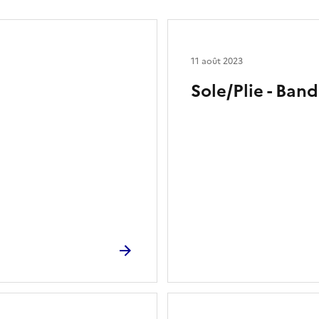
11 août 2023
Sole/Plie - Ban