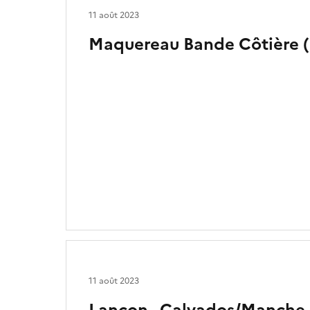
11 août 2023
Maquereau Bande Côtière 
11 août 2023