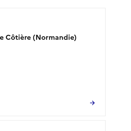
de Côtière (Normandie)