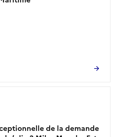
-Maritime
ceptionnelle de la demande