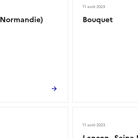
11 août 2023
(Normandie)
Bouquet
11 août 2023