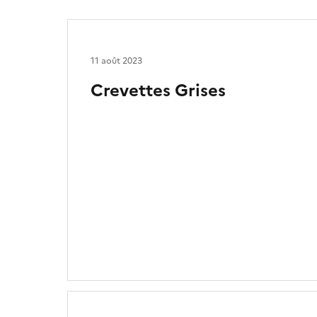
11 août 2023
Crevettes Grises