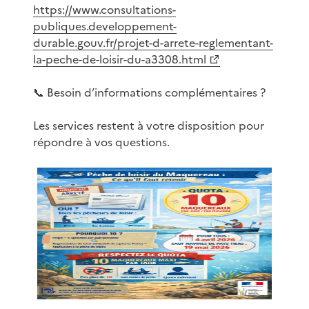
https://www.consultations-
publiques.developpement-
durable.gouv.fr/projet-d-arrete-reglementant-
la-peche-de-loisir-du-a3308.html
📞 Besoin d’informations complémentaires ?
Les services restent à votre disposition pour
répondre à vos questions.