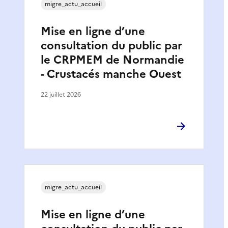
migre_actu_accueil
Mise en ligne d’une
consultation du public par
le CRPMEM de Normandie
- Crustacés manche Ouest
22 juillet 2026
migre_actu_accueil
Mise en ligne d’une