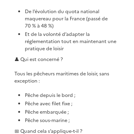
De l’évolution du quota national
maquereau pour la France (passé de
70 % à 48 %)
Et de la volonté d’adapter la
réglementation tout en maintenant une
pratique de loisir
👤 Qui est concerné ?
Tous les pêcheurs maritimes de loisir, sans
exception :
Pêche depuis le bord ;
Pêche avec filet fixe ;
Pêche embarquée ;
Pêche sous-marine ;
📅 Quand cela s’applique-t-il ?