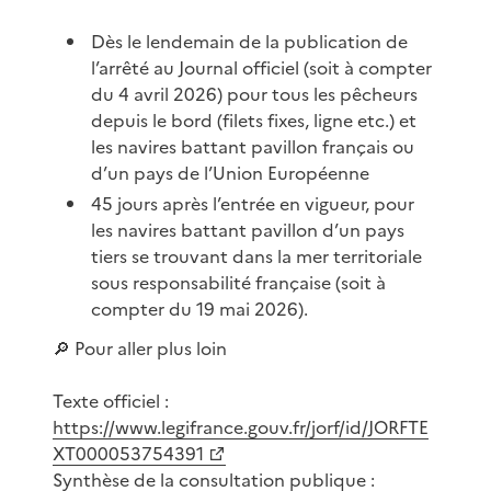
Dès le lendemain de la publication de
l’arrêté au Journal officiel (soit à compter
du 4 avril 2026) pour tous les pêcheurs
depuis le bord (filets fixes, ligne etc.) et
les navires battant pavillon français ou
d’un pays de l’Union Européenne
45 jours après l’entrée en vigueur, pour
les navires battant pavillon d’un pays
tiers se trouvant dans la mer territoriale
sous responsabilité française (soit à
compter du 19 mai 2026).
🔎 Pour aller plus loin
Texte officiel :
https://www.legifrance.gouv.fr/jorf/id/JORFTE
XT000053754391
Synthèse de la consultation publique :