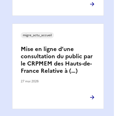
migre_actu_accueil
Mise en ligne d’une
consultation du public par
le CRPMEM des Hauts-de-
France Relative à (…)
27 mai 2026