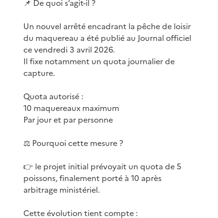
📌 De quoi s’agit-il ?
Un nouvel arrêté encadrant la pêche de loisir
du maquereau a été publié au Journal officiel
ce vendredi 3 avril 2026.
Il fixe notamment un quota journalier de
capture.
Quota autorisé :
10 maquereaux maximum
Par jour et par personne
⚖️ Pourquoi cette mesure ?
👉 le projet initial prévoyait un quota de 5
poissons, finalement porté à 10 après
arbitrage ministériel.
Cette évolution tient compte :