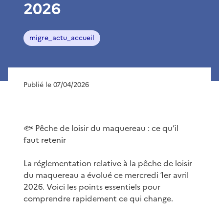
2026
migre_actu_accueil
Publié le 07/04/2026
🐟 Pêche de loisir du maquereau : ce qu’il
faut retenir
La réglementation relative à la pêche de loisir
du maquereau a évolué ce mercredi 1er avril
2026. Voici les points essentiels pour
comprendre rapidement ce qui change.