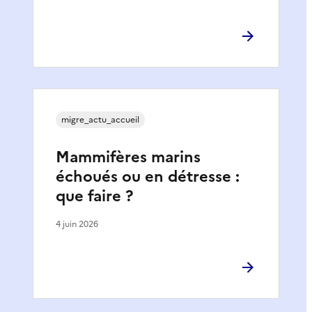
migre_actu_accueil
Mammifères marins
échoués ou en détresse :
que faire ?
4 juin 2026