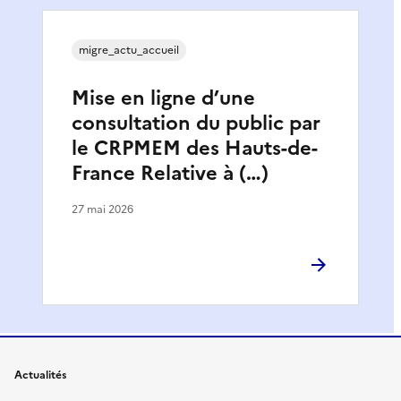
migre_actu_accueil
Mise en ligne d’une
consultation du public par
le CRPMEM des Hauts-de-
France Relative à (…)
27 mai 2026
Actualités