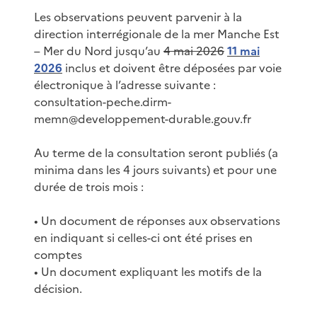
Les observations peuvent parvenir à la
direction interrégionale de la mer Manche Est
– Mer du Nord jusqu’au
4 mai 2026
11 mai
2026
inclus et doivent être déposées par voie
électronique à l’adresse suivante :
consultation-peche.dirm-
memn@developpement-durable.gouv.fr
Au terme de la consultation seront publiés (a
minima dans les 4 jours suivants) et pour une
durée de trois mois :
• Un document de réponses aux observations
en indiquant si celles-ci ont été prises en
comptes
• Un document expliquant les motifs de la
décision.