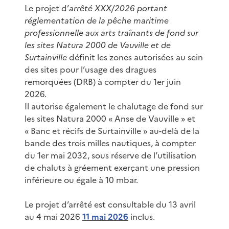
Le projet d’
arrêté XXX/2026 portant
réglementation de la pêche maritime
professionnelle aux arts traînants de fond sur
les sites Natura 2000 de Vauville et de
Surtainville
définit les zones autorisées au sein
des sites pour l’usage des dragues
remorquées (DRB) à compter du 1er juin
2026.
Il autorise également le chalutage de fond sur
les sites Natura 2000 « Anse de Vauville » et
« Banc et récifs de Surtainville » au-delà de la
bande des trois milles nautiques, à compter
du 1er mai 2032, sous réserve de l’utilisation
de chaluts à gréement exerçant une pression
inférieure ou égale à 10 mbar.
Le projet d’arrêté est consultable du 13 avril
au
4 mai 2026
11 mai 2026
inclus.