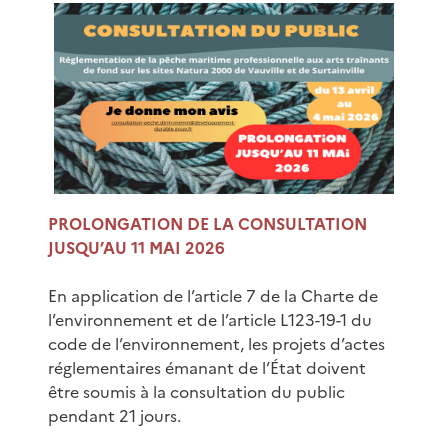
PROLONGATION DE LA CONSULTATION
JUSQU’AU 11 MAI 2026
En application de l’article 7 de la Charte de
l’environnement et de l’article L123-19-1 du
code de l’environnement, les projets d’actes
réglementaires émanant de l’État doivent
être soumis à la consultation du public
pendant 21 jours.