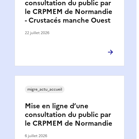
consultation du public par
le CRPMEM de Normandie
- Crustacés manche Ouest
22 juillet 2026
migre_actu_accueil
Mise en ligne d’une
consultation du public par
le CRPMEM de Normandie
6 juillet 2026