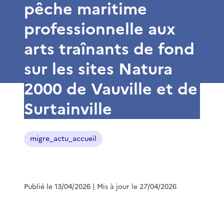
pêche maritime
professionnelle aux
arts traînants de fond
sur les sites Natura
2000 de Vauville et de
Surtainville
migre_actu_accueil
Publié le 13/04/2026
| Mis à jour le 27/04/2026