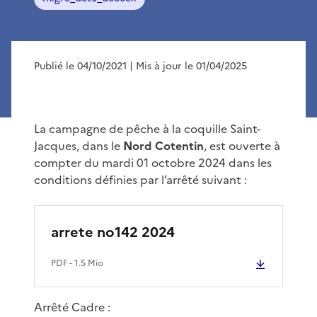
Publié le 04/10/2021
| Mis à jour le 01/04/2025
La campagne de pêche à la coquille Saint-
Jacques, dans le
Nord Cotentin
, est ouverte à
compter du mardi 01 octobre 2024 dans les
conditions définies par l’arrêté suivant :
arrete no142 2024
PDF
- 1.5 Mio
Arrêté Cadre :