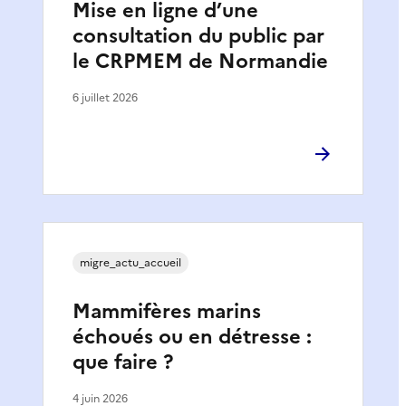
Mise en ligne d’une
consultation du public par
le CRPMEM de Normandie
6 juillet 2026
migre_actu_accueil
Mammifères marins
échoués ou en détresse :
que faire ?
4 juin 2026