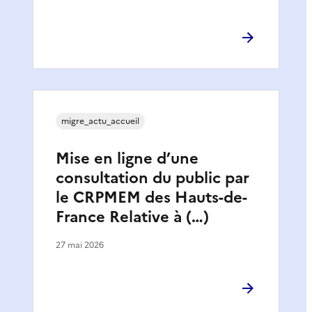
migre_actu_accueil
Mise en ligne d’une
consultation du public par
le CRPMEM des Hauts-de-
France Relative à (…)
27 mai 2026