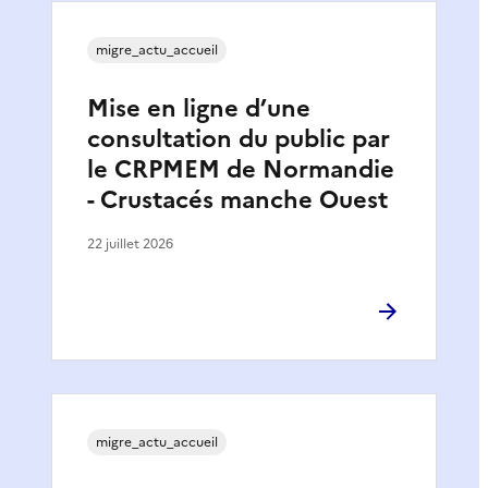
migre_actu_accueil
Mise en ligne d’une
consultation du public par
le CRPMEM de Normandie
- Crustacés manche Ouest
22 juillet 2026
migre_actu_accueil