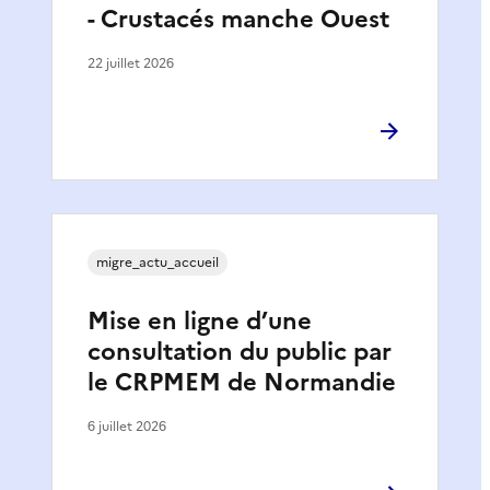
- Crustacés manche Ouest
22 juillet 2026
migre_actu_accueil
Mise en ligne d’une
consultation du public par
le CRPMEM de Normandie
6 juillet 2026