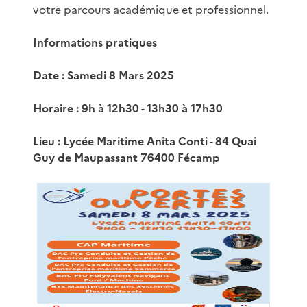
votre parcours académique et professionnel.
Informations pratiques
Date : Samedi 8 Mars 2025
Horaire : 9h à 12h30 - 13h30 à 17h30
Lieu : Lycée Maritime Anita Conti - 84 Quai
Guy de Maupassant 76400 Fécamp