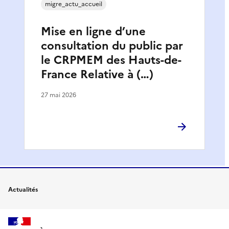
migre_actu_accueil
Mise en ligne d’une
consultation du public par
le CRPMEM des Hauts-de-
France Relative à (…)
27 mai 2026
Actualités