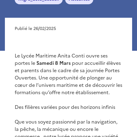
Publié le 26/02/2025
Le Lycée Maritime Anita Conti ouvre ses
portes le
Samedi 8 Mars
pour accueillir élèves
et parents dans le cadre de sa journée Portes
Ouvertes. Une opportunité de plonger au
cœur de l’univers maritime et de découvrir les
formations qu’offre notre établissement.
Des filières variées pour des horizons infinis
Que vous soyez passionné par la navigation,
la pêche, la mécanique ou encore le
commerce , notre lycée propose une variété