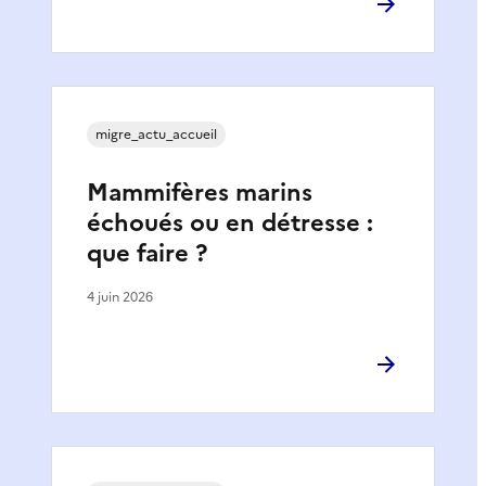
migre_actu_accueil
Mammifères marins
échoués ou en détresse :
que faire ?
4 juin 2026