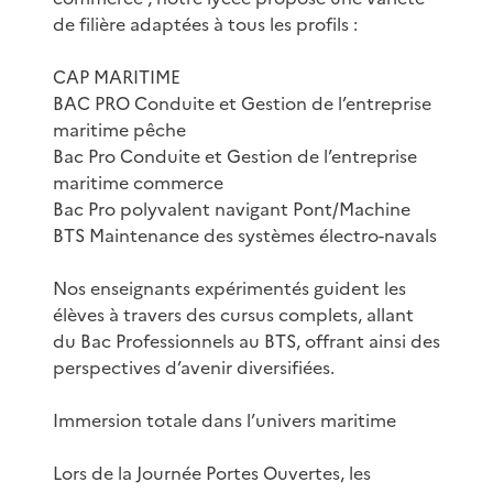
de filière adaptées à tous les profils :
CAP MARITIME
BAC PRO Conduite et Gestion de l’entreprise
maritime pêche
Bac Pro Conduite et Gestion de l’entreprise
maritime commerce
Bac Pro polyvalent navigant Pont/Machine
BTS Maintenance des systèmes électro-navals
Nos enseignants expérimentés guident les
élèves à travers des cursus complets, allant
du Bac Professionnels au BTS, offrant ainsi des
perspectives d’avenir diversifiées.
Immersion totale dans l’univers maritime
Lors de la Journée Portes Ouvertes, les