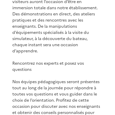
visiteurs auront l’occasion d’être en
immersion totale dans notre établissement.
Des démonstrations en direct, des ateliers
pratiques et des rencontres avec les
enseignants. De la manipulations
d’équipements spécialisés à la visite du
simulateur, à la découverte du bateau,
chaque instant sera une occasion
d’apprendre.
Rencontrez nos experts et posez vos
questions
Nos équipes pédagogiques seront présentes
tout au long de la journée pour répondre à
toutes vos questions et vous guider dans le
choix de l’orientation. Profitez de cette
occasion pour discuter avec nos enseignants
et obtenir des conseils personnalisés pour