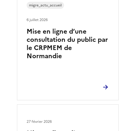
migre_actu_accueil
6 juillet 2026
Mise en ligne d’une
consultation du public par
le CRPMEM de
Normandie
27 février 2026