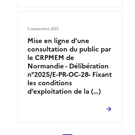
5 septembre 2025
Mise en ligne d’une
consultation du public par
le CRPMEM de
Normandie - Délibération
n°2025/E-PR-OC-28- Fixant
les conditions
d’exploitation de la (…)