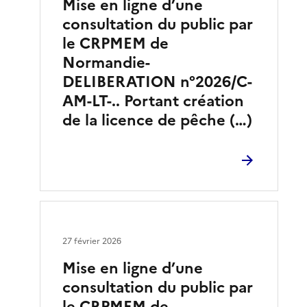
Mise en ligne d’une
consultation du public par
le CRPMEM de
Normandie-
DELIBERATION n°2026/C-
AM-LT-.. Portant création
de la licence de pêche (…)
27 février 2026
Mise en ligne d’une
consultation du public par
le CRPMEM de