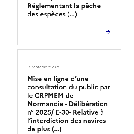
Réglementant la pêche
des espèces (…)
15 septembre 2025
Mise en ligne d’une
consultation du public par
le CRPMEM de
Normandie - Délibération
n° 2025/ E-30- Relative à
l’interdiction des navires
de plus (…)