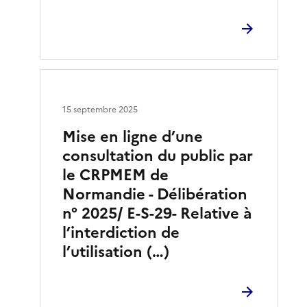
15 septembre 2025
Mise en ligne d’une
consultation du public par
le CRPMEM de
Normandie - Délibération
n° 2025/ E-S-29- Relative à
l’interdiction de
l’utilisation (…)