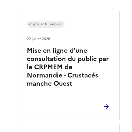
migre_actu_accueil
22 juillet 2026
Mise en ligne d’une
consultation du public par
le CRPMEM de
Normandie - Crustacés
manche Ouest