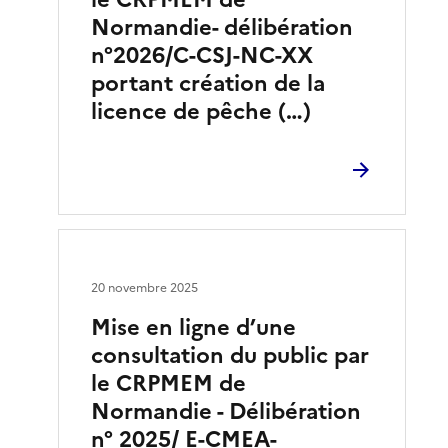
Normandie- délibération
n°2026/C-CSJ-NC-XX
portant création de la
licence de pêche (…)
20 novembre 2025
Mise en ligne d’une
consultation du public par
le CRPMEM de
Normandie - Délibération
n° 2025/ E-CMEA-