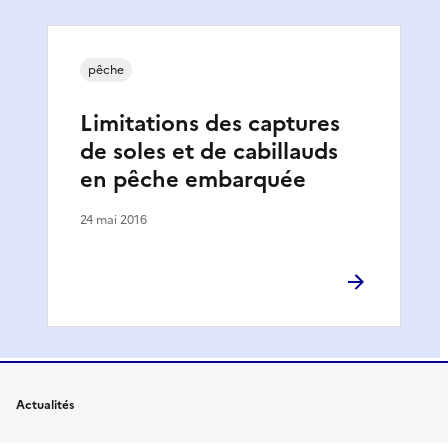
pêche
Limitations des captures
de soles et de cabillauds
en pêche embarquée
24 mai 2016
Actualités