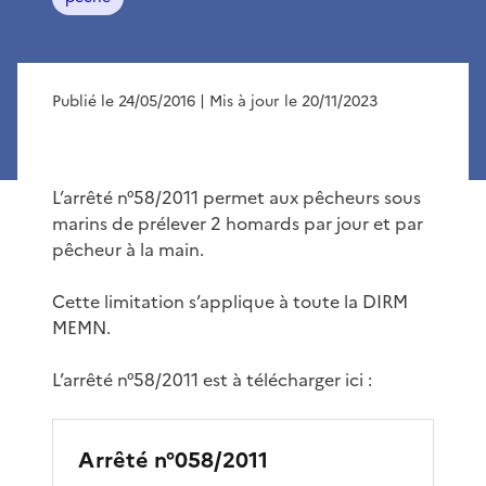
Publié le 24/05/2016
| Mis à jour le 20/11/2023
L’arrêté n°58/2011 permet aux pêcheurs sous
marins de prélever 2 homards par jour et par
pêcheur à la main.
Cette limitation s’applique à toute la DIRM
MEMN.
L’arrêté n°58/2011 est à télécharger ici :
Arrêté n°058/2011