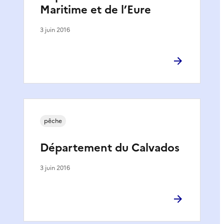
Maritime et de l’Eure
3 juin 2016
pêche
Département du Calvados
3 juin 2016