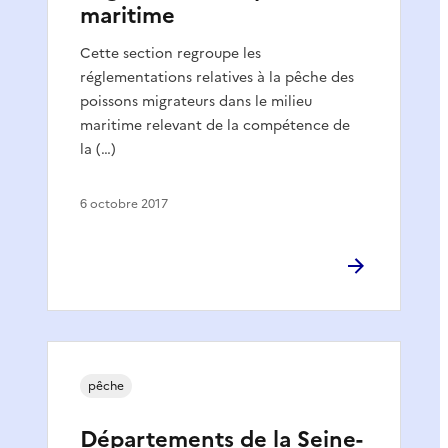
maritime
Cette section regroupe les
réglementations relatives à la pêche des
poissons migrateurs dans le milieu
maritime relevant de la compétence de
la (…)
6 octobre 2017
pêche
Départements de la Seine-