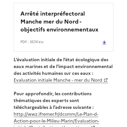
Arrêté interpréfectoral
Manche mer du Nord -
objectifs environnementaux
PDF
- 357.4 kio
L’évaluation initiale de l’état écologique des
eaux marines et de l’impact environnemental
des activités humaines sur ces eaux :
Evaluation initiale Manche - mer du Nord
Pour approfondir, les contributions
thématiques des experts sont
téléchargeables à l’adresse suivante :
http://wwz.ifremer.fr/dcsmm/Le-Plan-d-
Action-pour-le-Milieu-Marin/Evaluation-