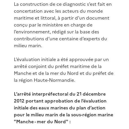
La construction de ce diagnostic s’est fait en
concertation avec les acteurs du monde
maritime et littoral, à partir d’un document
conçu par le ministère en charge de
l’environnement, rédigé sur la base des
contributions d’une centaine d’experts du
milieu marin.
L’évaluation initiale a été approuvée par un
arrêté conjoint du préfet maritime de la
Manche et de la mer du Nord et du préfet de
la région Haute-Normandie.
L’arrêté interpréfectoral du 21 décembre
2012 portant approbation de l’évaluation
initiale des eaux marines du plan d’action
pour le milieu marin de la sous-région marine
"Manche - mer du Nord" :