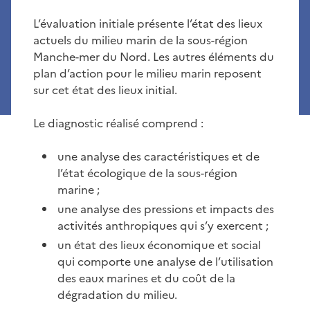
L’évaluation initiale présente l’état des lieux
actuels du milieu marin de la sous-région
Manche-mer du Nord. Les autres éléments du
plan d’action pour le milieu marin reposent
sur cet état des lieux initial.
Le diagnostic réalisé comprend :
une analyse des caractéristiques et de
l’état écologique de la sous-région
marine ;
une analyse des pressions et impacts des
activités anthropiques qui s’y exercent ;
un état des lieux économique et social
qui comporte une analyse de l’utilisation
des eaux marines et du coût de la
dégradation du milieu.