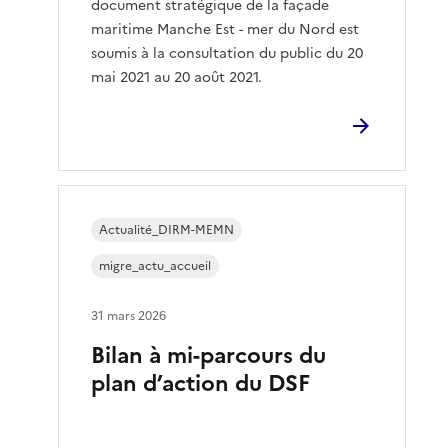
document stratégique de la façade
maritime Manche Est - mer du Nord est
soumis à la consultation du public du 20
mai 2021 au 20 août 2021.
Actualité_DIRM-MEMN
migre_actu_accueil
31 mars 2026
Bilan à mi-parcours du
plan d’action du DSF