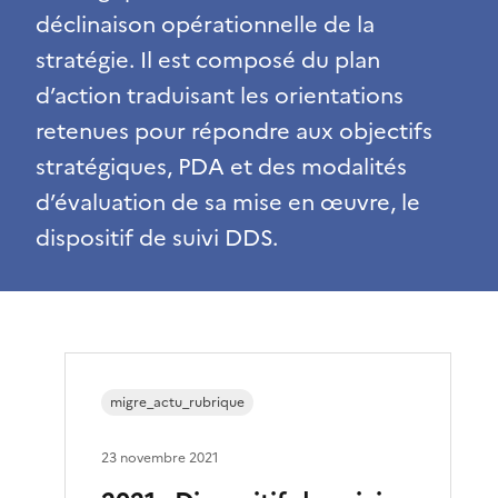
déclinaison opérationnelle de la
stratégie. Il est composé du plan
d’action traduisant les orientations
retenues pour répondre aux objectifs
stratégiques, PDA et des modalités
d’évaluation de sa mise en œuvre, le
dispositif de suivi DDS.
migre_actu_rubrique
23 novembre 2021