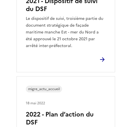
2021 - Dispositif de suivi
du DSF
Le dispositif de suivi, troisième partie du
document stratégique de façade
maritime manche Est - mer du Nord a
été approuvé le 21 octobre 2021 par
arrêté inter-préfectoral.
migre_actu_accueil
18 mai 2022
2022 - Plan d’action du
DSF