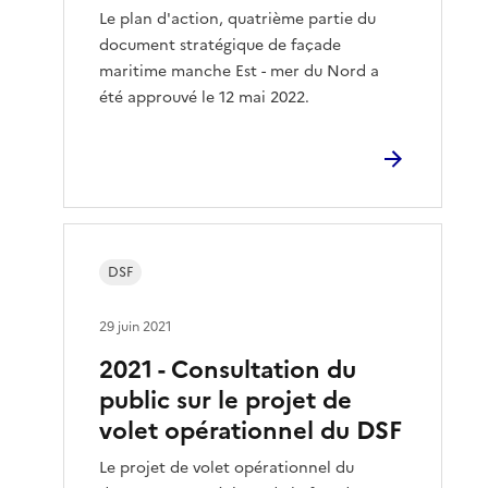
Le plan d'action, quatrième partie du
document stratégique de façade
maritime manche Est - mer du Nord a
été approuvé le 12 mai 2022.
DSF
29 juin 2021
2021 - Consultation du
public sur le projet de
volet opérationnel du DSF
Le projet de volet opérationnel du