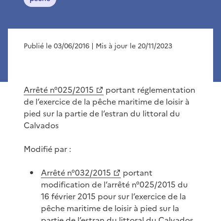
Publié le 03/06/2016
| Mis à jour le 20/11/2023
Arrêté n°025/2015
portant réglementation
de l’exercice de la pêche maritime de loisir à
pied sur la partie de l’estran du littoral du
Calvados
Modifié par :
Arrêté n°032/2015
portant
modification de l’arrêté n°025/2015 du
16 février 2015 pour sur l’exercice de la
pêche maritime de loisir à pied sur la
partie de l’estran du littoral du Calvados,