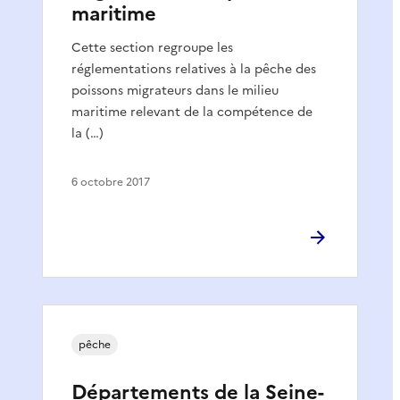
maritime
Cette section regroupe les
réglementations relatives à la pêche des
poissons migrateurs dans le milieu
maritime relevant de la compétence de
la (…)
6 octobre 2017
pêche
Départements de la Seine-