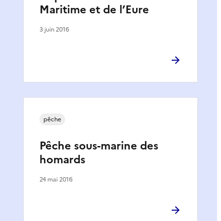
Maritime et de l’Eure
3 juin 2016
pêche
Pêche sous-marine des
homards
24 mai 2016