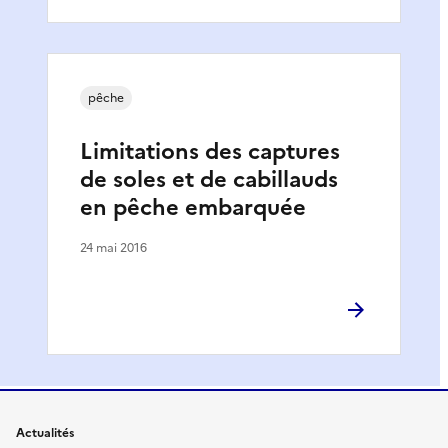
pêche
Limitations des captures
de soles et de cabillauds
en pêche embarquée
24 mai 2016
Actualités