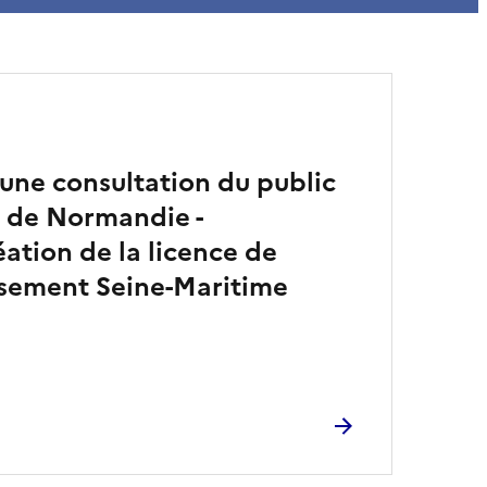
’une consultation du public
 de Normandie -
éation de la licence de
sement Seine-Maritime