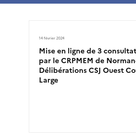
14 février 2024
Mise en ligne de 3 consulta
par le CRPMEM de Normand
Délibérations CSJ Ouest Co
Large