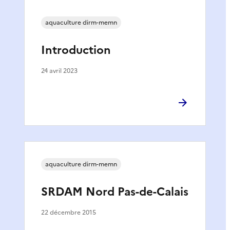
aquaculture dirm-memn
Introduction
24 avril 2023
aquaculture dirm-memn
SRDAM Nord Pas-de-Calais
22 décembre 2015