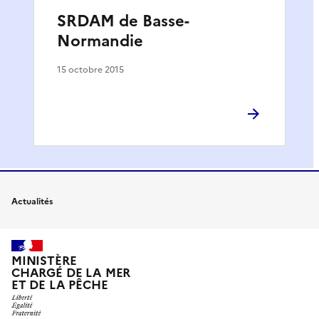
SRDAM de Basse-
Normandie
15 octobre 2015
Actualités
MINISTÈRE
CHARGÉ DE LA MER
ET DE LA PÊCHE