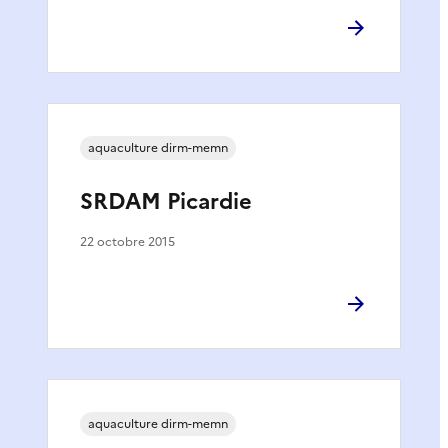
aquaculture dirm-memn
SRDAM Picardie
22 octobre 2015
aquaculture dirm-memn