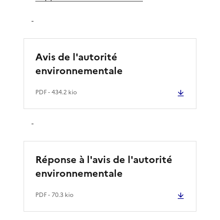
-
Avis de l'autorité
environnementale
PDF
- 434.2 kio
-
Réponse à l'avis de l'autorité
environnementale
PDF
- 70.3 kio