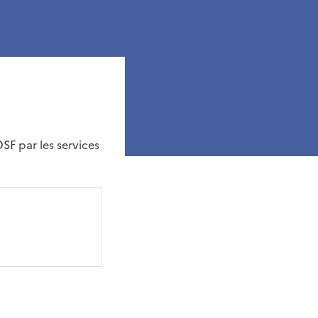
F par les services