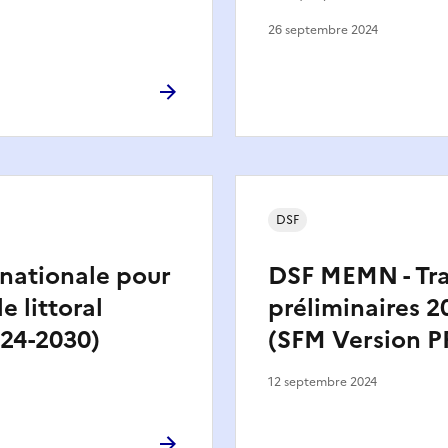
26 septembre 2024
DSF
 nationale pour
DSF MEMN - Tr
le littoral
préliminaires 2
24-2030)
(SFM Version P
12 septembre 2024