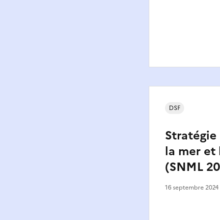
DSF
Stratégie
la mer et 
(SNML 20
16 septembre 2024