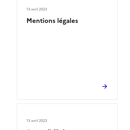
13 avril 2023
Mentions légales
13 avril 2023