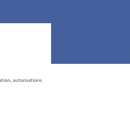
tion, autorisations