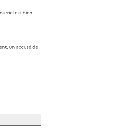
ourriel est bien
ent, un accusé de