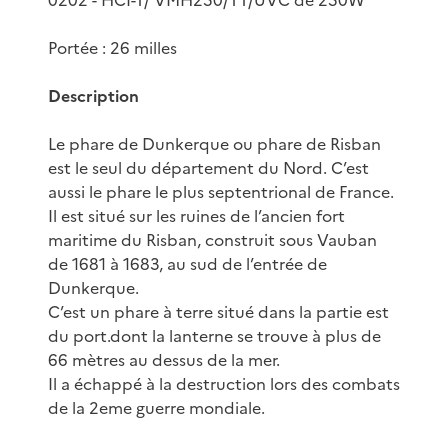
Portée : 26 milles
Description
Le phare de Dunkerque ou phare de Risban
est le seul du département du Nord. C’est
aussi le phare le plus septentrional de France.
Il est situé sur les ruines de l’ancien fort
maritime du Risban, construit sous Vauban
de 1681 à 1683, au sud de l’entrée de
Dunkerque.
C’est un phare à terre situé dans la partie est
du port.dont la lanterne se trouve à plus de
66 mètres au dessus de la mer.
Il a échappé à la destruction lors des combats
de la 2eme guerre mondiale.