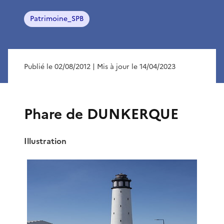
Patrimoine_SPB
Publié le 02/08/2012
| Mis à jour le 14/04/2023
Phare de DUNKERQUE
Illustration