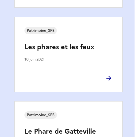
Patrimoine_SPB
Les phares et les feux
10 juin 2021
Patrimoine_SPB
Le Phare de Gatteville