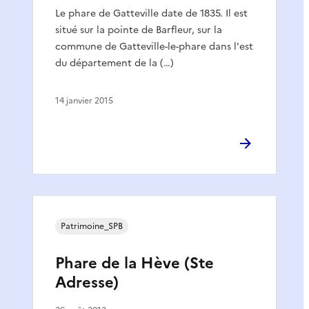
Le phare de Gatteville date de 1835. Il est
situé sur la pointe de Barfleur, sur la
commune de Gatteville-le-phare dans l'est
du département de la (…)
14 janvier 2015
Patrimoine_SPB
Phare de la Hève (Ste
Adresse)