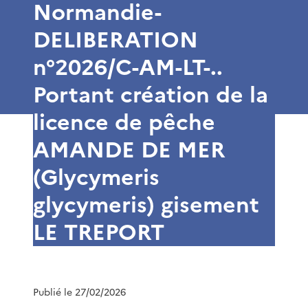
Normandie-
DELIBERATION
n°2026/C-AM-LT-..
Portant création de la
licence de pêche
AMANDE DE MER
(Glycymeris
glycymeris) gisement
LE TREPORT
Publié le 27/02/2026