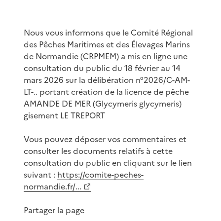
Nous vous informons que le Comité Régional
des Pêches Maritimes et des Élevages Marins
de Normandie (CRPMEM) a mis en ligne une
consultation du public du 18 février au 14
mars 2026 sur la délibération n°2026/C-AM-
LT-.. portant création de la licence de pêche
AMANDE DE MER (Glycymeris glycymeris)
gisement LE TREPORT
Vous pouvez déposer vos commentaires et
consulter les documents relatifs à cette
consultation du public en cliquant sur le lien
suivant :
https://comite-peches-
normandie.fr/...
Partager la page