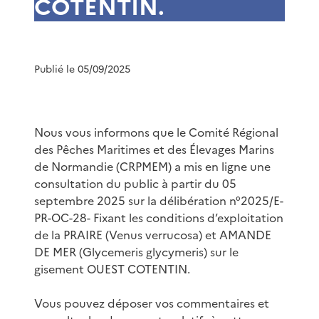
COTENTIN.
Publié le 05/09/2025
Nous vous informons que le Comité Régional
des Pêches Maritimes et des Élevages Marins
de Normandie (CRPMEM) a mis en ligne une
consultation du public à partir du 05
septembre 2025 sur la délibération n°2025/E-
PR-OC-28- Fixant les conditions d’exploitation
de la PRAIRE (Venus verrucosa) et AMANDE
DE MER (Glycemeris glycymeris) sur le
gisement OUEST COTENTIN.
Vous pouvez déposer vos commentaires et