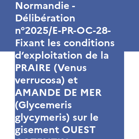
Normandie -
Délibération
n°2025/E-PR-OC-28-
Fixant les conditions
d’exploitation de la
PRAIRE (Venus
verrucosa) et
AMANDE DE MER
(Glycemeris
glycymeris) sur le
gisement OUEST