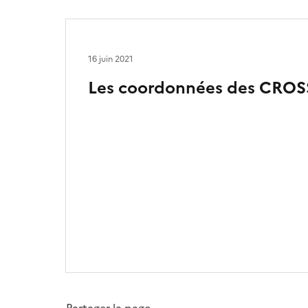
16 juin 2021
Les coordonnées des CROS