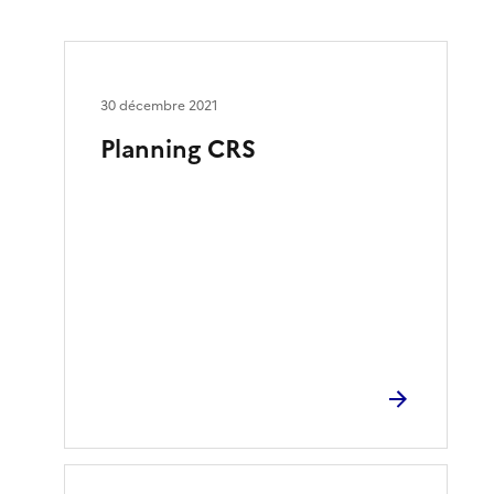
30 décembre 2021
Planning CRS