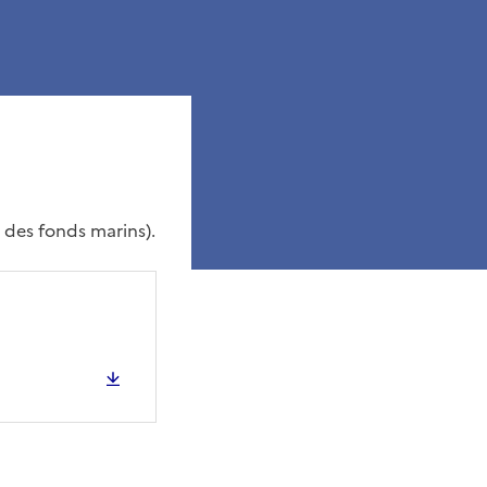
 des fonds marins).