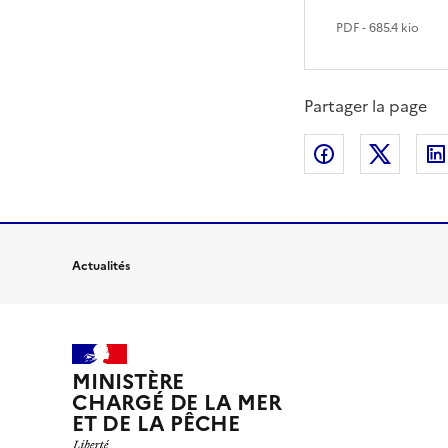
PDF
- 685.4 kio
Partager la page
Partager sur
Partag
Actualités
MINISTÈRE
CHARGÉ DE LA MER
ET DE LA PÊCHE