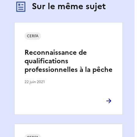
Sur le même sujet
CERFA
Reconnaissance de
qualifications
professionnelles à la pêche
22 juin 2021