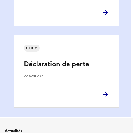
CERFA
Déclaration de perte
22 avril 2021
Actualités