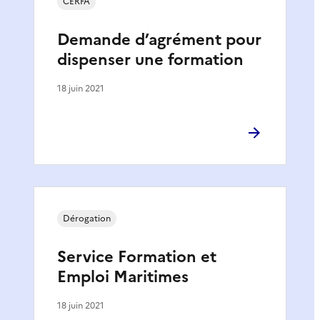
CERFA
Demande d’agrément pour
dispenser une formation
18 juin 2021
Dérogation
Service Formation et
Emploi Maritimes
18 juin 2021