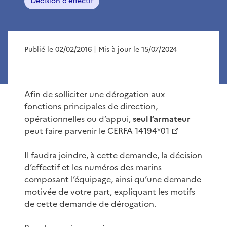
Décision d’effectif
Publié le 02/02/2016
| Mis à jour le 15/07/2024
Afin de solliciter une dérogation aux
fonctions principales de direction,
opérationnelles ou d’appui,
seul l’armateur
peut faire parvenir le
CERFA 14194*01
Il faudra joindre, à cette demande, la décision
d’effectif et les numéros des marins
composant l’équipage, ainsi qu’une demande
motivée de votre part, expliquant les motifs
de cette demande de dérogation.