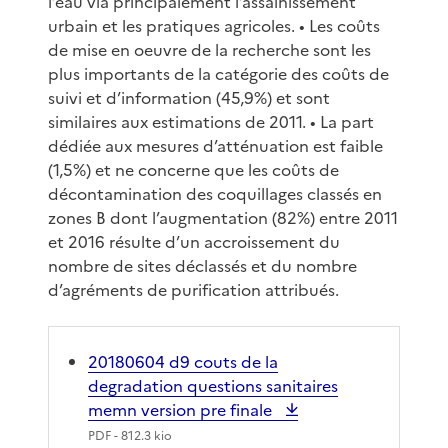
l’eau via principalement l’assainissement
urbain et les pratiques agricoles. • Les coûts
de mise en oeuvre de la recherche sont les
plus importants de la catégorie des coûts de
suivi et d’information (45,9%) et sont
similaires aux estimations de 2011. • La part
dédiée aux mesures d’atténuation est faible
(1,5%) et ne concerne que les coûts de
décontamination des coquillages classés en
zones B dont l’augmentation (82%) entre 2011
et 2016 résulte d’un accroissement du
nombre de sites déclassés et du nombre
d’agréments de purification attribués.
20180604 d9 couts de la
degradation questions sanitaires
memn version pre finale
PDF
- 812.3 kio