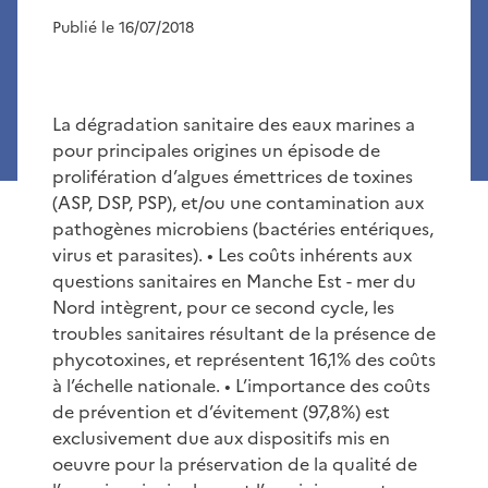
Publié le 16/07/2018
La dégradation sanitaire des eaux marines a
pour principales origines un épisode de
prolifération d’algues émettrices de toxines
(ASP, DSP, PSP), et/ou une contamination aux
pathogènes microbiens (bactéries entériques,
virus et parasites). • Les coûts inhérents aux
questions sanitaires en Manche Est - mer du
Nord intègrent, pour ce second cycle, les
troubles sanitaires résultant de la présence de
phycotoxines, et représentent 16,1% des coûts
à l’échelle nationale. • L’importance des coûts
de prévention et d’évitement (97,8%) est
exclusivement due aux dispositifs mis en
oeuvre pour la préservation de la qualité de