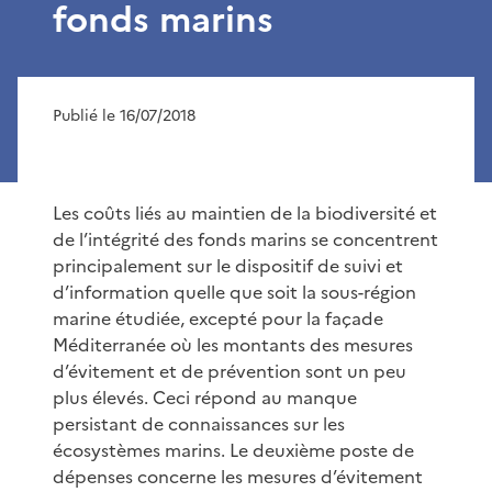
fonds marins
Publié le 16/07/2018
Les coûts liés au maintien de la biodiversité et
de l’intégrité des fonds marins se concentrent
principalement sur le dispositif de suivi et
d’information quelle que soit la sous-région
marine étudiée, excepté pour la façade
Méditerranée où les montants des mesures
d’évitement et de prévention sont un peu
plus élevés. Ceci répond au manque
persistant de connaissances sur les
écosystèmes marins. Le deuxième poste de
dépenses concerne les mesures d’évitement