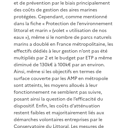
et de prévention par le biais principalement
des coûts de gestion des aires marines
protégées. Cependant, comme mentionné
dans la fiche « Protection de l’environnement
littoral et marin » (volet « utilisation de nos
eaux »), même si le nombre de parcs naturels
marins a doublé en France métropolitaine, les
effectifs dédiés à leur gestion n’ont pas été
multipliés par 2 et le budget par ETP a même
diminué de 130k€ à 100k€ par an environ.
Ainsi, même si les objectifs en termes de
surface couverte par les AMP en métropole
sont atteints, les moyens alloués à leur
fonctionnement ne semblent pas suivre,
posant ainsi la question de l’efficacité du
dispositif. Enfin, les coûts d’atténuation
restent faibles et majoritairement liés aux
démarches volontaires entreprises par le
Conservatoire du Littoral. Les mesures de