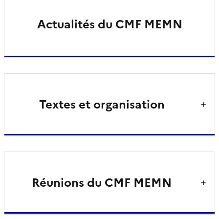
Actualités du CMF MEMN
Textes et organisation
Réunions du CMF MEMN