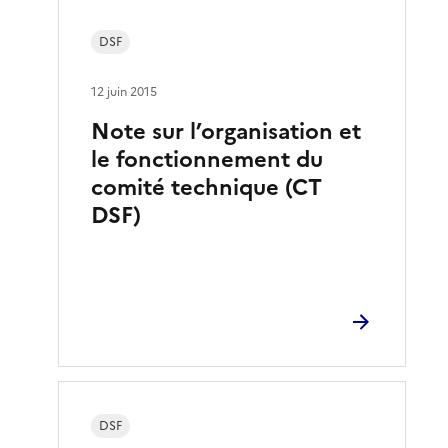
DSF
12 juin 2015
Note sur l’organisation et
le fonctionnement du
comité technique (CT
DSF)
DSF