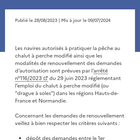
Publié le 28/08/2023
| Mis à jour le 09/07/2024
Les navires autorisés à pratiquer la pêche au
chalut à perche modifié ainsi que les
modalités de renouvellement des demandes
d’autorisation sont prévues par l’
arrêté
n°116/2023
du 29 juin 2023 réglementant
l’emploi du chalut à perche modifié (ou
"drague à soles") dans les régions Hauts-de-
France et Normandie.
Concernant les demandes de renouvellement
veillez à bien respecter les critères suivants :
dépôt des demandes entre le 1er