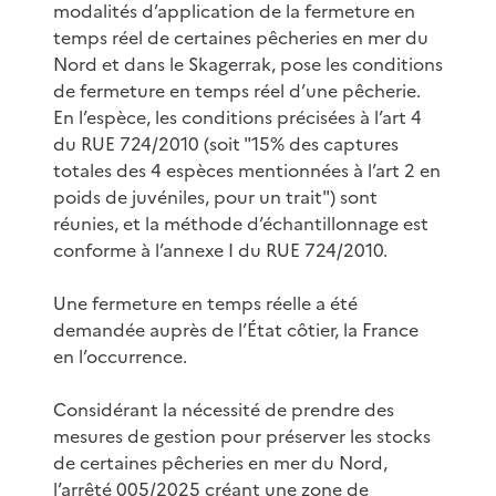
modalités d’application de la fermeture en
temps réel de certaines pêcheries en mer du
Nord et dans le Skagerrak, pose les conditions
de fermeture en temps réel d’une pêcherie.
En l’espèce, les conditions précisées à l’art 4
du RUE 724/2010 (soit "15% des captures
totales des 4 espèces mentionnées à l’art 2 en
poids de juvéniles, pour un trait") sont
réunies, et la méthode d’échantillonnage est
conforme à l’annexe I du RUE 724/2010.
Une fermeture en temps réelle a été
demandée auprès de l’État côtier, la France
en l’occurrence.
Considérant la nécessité de prendre des
mesures de gestion pour préserver les stocks
de certaines pêcheries en mer du Nord,
l’arrêté 005/2025 créant une zone de