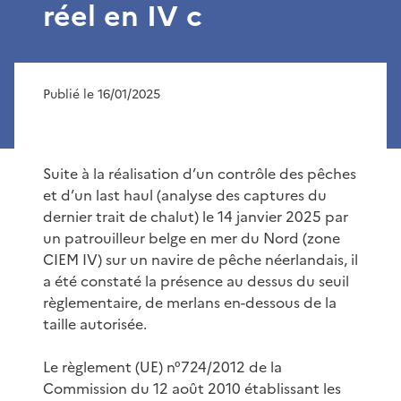
réel en IV c
Publié le 16/01/2025
Suite à la réalisation d’un contrôle des pêches
et d’un last haul (analyse des captures du
dernier trait de chalut) le 14 janvier 2025 par
un patrouilleur belge en mer du Nord (zone
CIEM IV) sur un navire de pêche néerlandais, il
a été constaté la présence au dessus du seuil
règlementaire, de merlans en-dessous de la
taille autorisée.
Le règlement (UE) n°724/2012 de la
Commission du 12 août 2010 établissant les