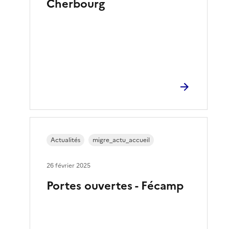
Cherbourg
Actualités
migre_actu_accueil
26 février 2025
Portes ouvertes - Fécamp