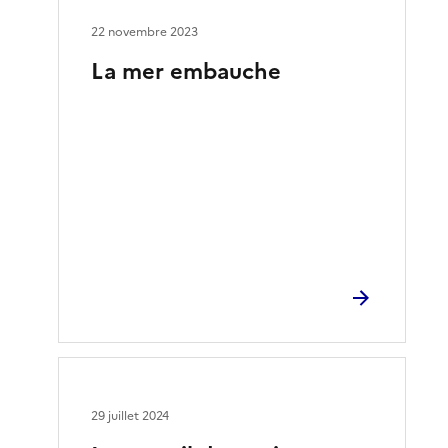
22 novembre 2023
La mer embauche
29 juillet 2024