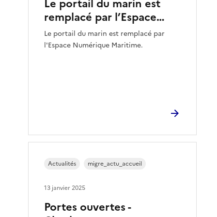
Le portail du marin est
remplacé par l’Espace…
Le portail du marin est remplacé par
l'Espace Numérique Maritime.
Actualités
migre_actu_accueil
13 janvier 2025
Portes ouvertes -