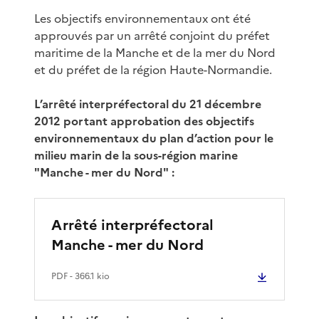
Les objectifs environnementaux ont été
approuvés par un arrêté conjoint du préfet
maritime de la Manche et de la mer du Nord
et du préfet de la région Haute-Normandie.
L’arrêté interpréfectoral du 21 décembre
2012 portant approbation des objectifs
environnementaux du plan d’action pour le
milieu marin de la sous-région marine
"Manche - mer du Nord" :
Arrêté interpréfectoral
Manche - mer du Nord
PDF
- 366.1 kio