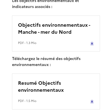
Les objectifs environnementaux et
indicateurs associés :
Objectifs environnementaux -
Manche - mer du Nord
PDF
- 1.3 Mio
Téléchargez le résumé des objectifs
environnementaux :
Resumé Objectifs
environnementaux
PDF
- 1.5 Mio