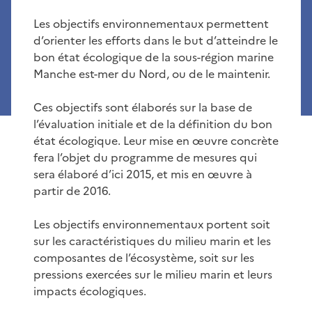
Les objectifs environnementaux permettent
d’orienter les efforts dans le but d’atteindre le
bon état écologique de la sous-région marine
Manche est-mer du Nord, ou de le maintenir.
Ces objectifs sont élaborés sur la base de
l’évaluation initiale et de la définition du bon
état écologique. Leur mise en œuvre concrète
fera l’objet du programme de mesures qui
sera élaboré d’ici 2015, et mis en œuvre à
partir de 2016.
Les objectifs environnementaux portent soit
sur les caractéristiques du milieu marin et les
composantes de l’écosystème, soit sur les
pressions exercées sur le milieu marin et leurs
impacts écologiques.