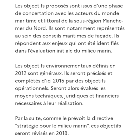
Les objectifs proposés sont issus d’une phase
de concertation avec les acteurs du monde
maritime et littoral de la sous-région Manche-
mer du Nord. Ils sont notamment représentés
au sein des conseils maritimes de façade. Ils
répondent aux enjeux qui ont été identifiés
dans l’évaluation initiale du milieu marin.
Les objectifs environnementaux définis en
2012 sont généraux. Ils seront précisés et
complétés d’ici 2015 par des objectifs
opérationnels. Seront alors évalués les
moyens techniques, juridiques et financiers
nécessaires à leur réalisation.
Par la suite, comme le prévoit la directive
"stratégie pour le milieu marin", ces objectifs
seront révisés en 2018.