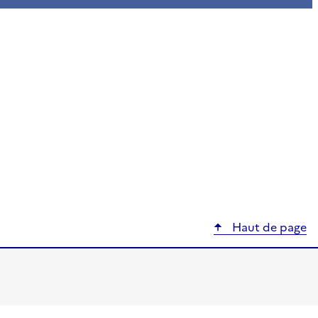
Haut de page