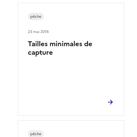
pêche
23 mai 2016
Tailles minimales de
capture
pêche