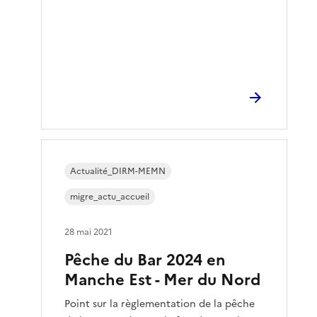
Actualité_DIRM-MEMN
migre_actu_accueil
28 mai 2021
Pêche du Bar 2024 en
Manche Est - Mer du Nord
Point sur la règlementation de la pêche