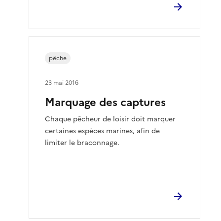
pêche
23 mai 2016
Marquage des captures
Chaque pêcheur de loisir doit marquer
certaines espèces marines, afin de
limiter le braconnage.