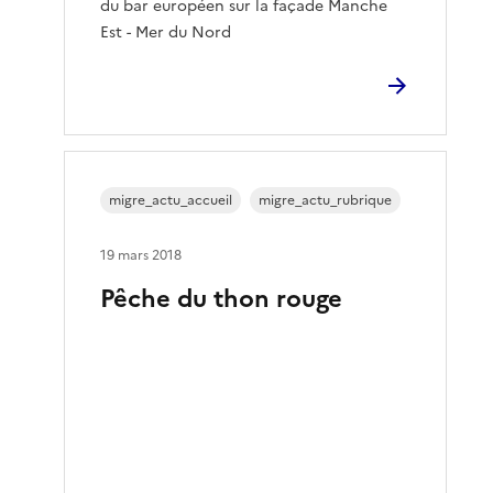
du bar européen sur la façade Manche
Est - Mer du Nord
migre_actu_accueil
migre_actu_rubrique
19 mars 2018
Pêche du thon rouge