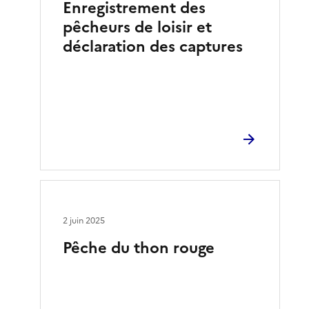
Enregistrement des
pêcheurs de loisir et
déclaration des captures
2 juin 2025
Pêche du thon rouge