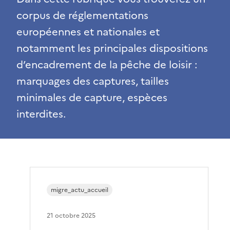
corpus de réglementations
européennes et nationales et
notamment les principales dispositions
d’encadrement de la pêche de loisir :
marquages des captures, tailles
minimales de capture, espèces
interdites.
migre_actu_accueil
21 octobre 2025