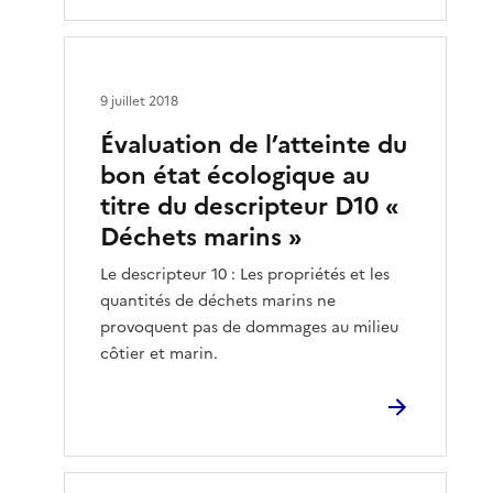
9 juillet 2018
Évaluation de l’atteinte du
bon état écologique au
titre du descripteur D10 «
Déchets marins »
Le descripteur 10 : Les propriétés et les
quantités de déchets marins ne
provoquent pas de dommages au milieu
côtier et marin.