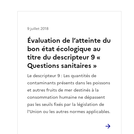
9 juillet 2018
Évaluation de l’atteinte du
bon état écologique au
titre du descripteur 9 «
Questions sanitaires »
Le descripteur 9 : Les quantités de
contaminants présents dans les poissons
et autres fruits de mer destinés à la
consommation humaine ne dépassent
pas les seuils fixés par la législation de
l’Union ou les autres normes applicables.