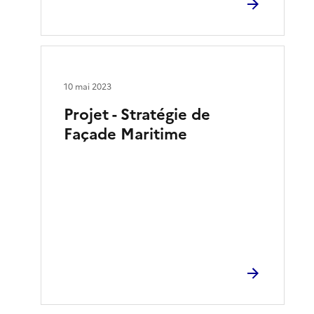
10 mai 2023
Projet - Stratégie de
Façade Maritime