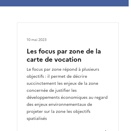
10 mai 2023
Les focus par zone de la
carte de vocation
Le focus par zone répond à plusieurs
objectifs : il permet de décrire
succinctement les enjeux de la zone
concernée de justifier les
développements économiques au regard
des enjeux environnementaux de
projeter sur la zone les objectifs
spatialisés