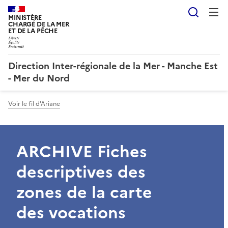
Reche
MINISTÈRE
CHARGÉ DE LA MER
ET DE LA PÊCHE
Direction Inter-régionale de la Mer - Manche Est
- Mer du Nord
Voir le fil d'Ariane
ARCHIVE Fiches
descriptives des
zones de la carte
des vocations